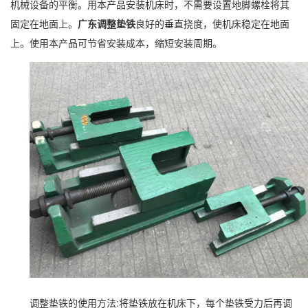
机械设备的平衡。用本产品安装机床时，不需要设置地脚螺栓将其
固定在地面上。
广东调整垫铁
良好的垂直挠度，使机床稳定在地面
上。使用本产品可节省安装成本，缩短安装周期。
调整垫铁的使用方法:将垫铁放在机床下，每个垫铁受力后再调