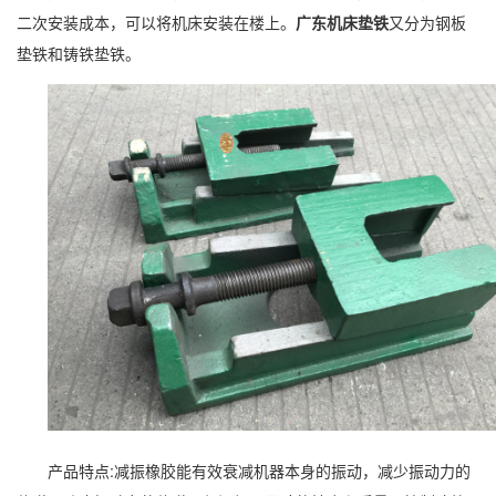
二次安装成本，可以将机床安装在楼上。
广东机床垫铁
又分为钢板
垫铁和铸铁垫铁。
产品特点:减振橡胶能有效衰减机器本身的振动，减少振动力的