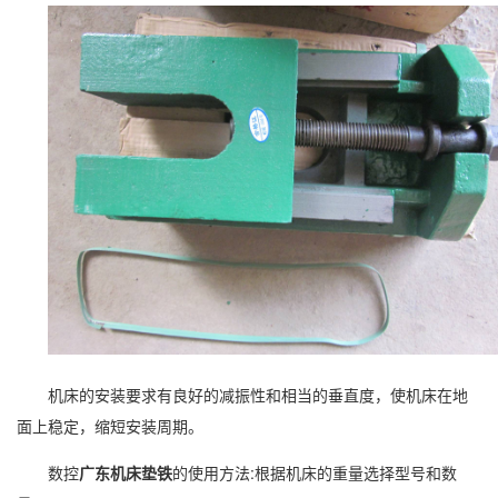
机床的安装要求有良好的减振性和相当的垂直度，使机床在地
面上稳定，缩短安装周期。
数控
广东机床垫铁
的使用方法:根据机床的重量选择型号和数