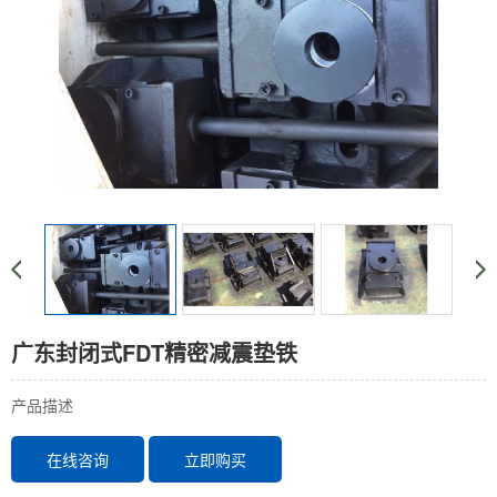
广东封闭式FDT精密减震垫铁
产品描述
在线咨询
立即购买