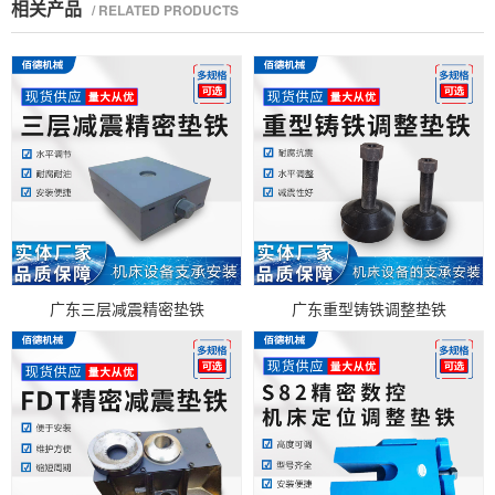
相关产品
/ RELATED PRODUCTS
广东三层减震精密垫铁
广东重型铸铁调整垫铁