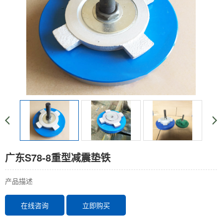
广东S78-8重型减震垫铁
产品描述
在线咨询
立即购买