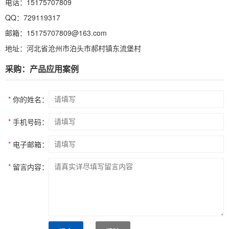
电话：15175707809
QQ：729119317
邮箱：15175707809@163.com
地址：河北省沧州市泊头市郝村镇东流堡村
采购：产品应用案例
*
你的姓名：
*
手机号码：
*
电子邮箱：
*
留言内容：