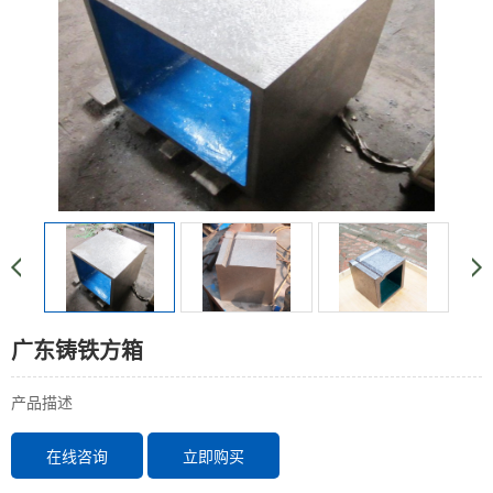
广东铸铁方箱
产品描述
在线咨询
立即购买