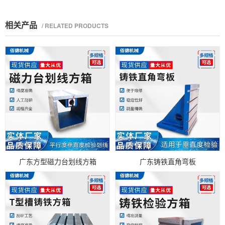
相关产品
/ RELATED PRODUCTS
广东方型磁力台划线方箱
广东铸铁直角弯板