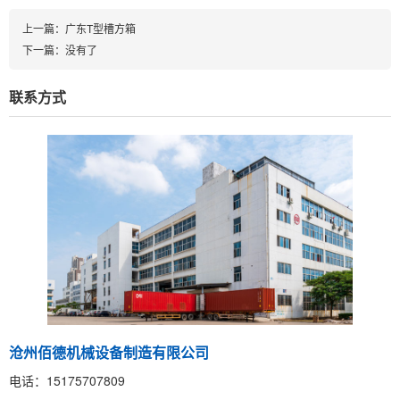
上一篇：
广东T型槽方箱
下一篇：没有了
联系方式
沧州佰德机械设备制造有限公司
电话：15175707809