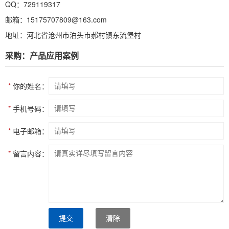
QQ：729119317
邮箱：15175707809@163.com
地址：河北省沧州市泊头市郝村镇东流堡村
采购：产品应用案例
*
你的姓名：
*
手机号码：
*
电子邮箱：
*
留言内容：
提交
清除